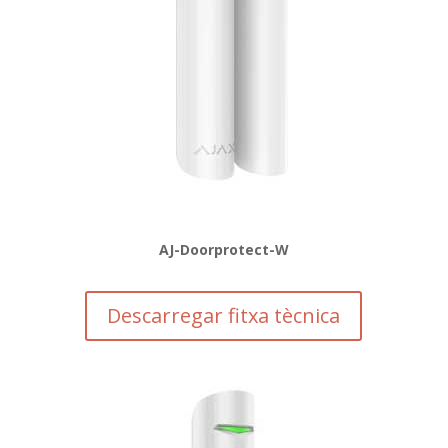
AJ-Doorprotect-W
Descarregar fitxa tècnica