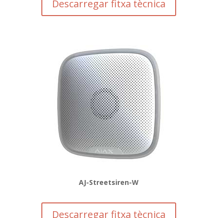
Descarregar fitxa tècnica
AJ-Streetsiren-W
Descarregar fitxa tècnica