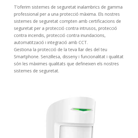
T’oferim sistemes de seguretat inalambrics de gamma
professional per a una protecció màxima. Els nostres
sistemes de seguretat compten amb certificacions de
seguretat per a protecció contra intrusos, protecció
contra incendis, protecció contra inundacions,
automatització i integració amb CCT.
Gestiona la protecció de la teva llar des del teu
Smartphone. Senzillesa, disseny i funcionalitat i qualitat
són les màximes qualitats que defineixen els nostres
sistemes de seguretat.