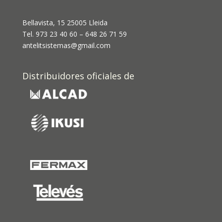
Bellavista, 15 25005 Lleida
Tel. 973 23 40 60 – 648 26 71 59
antelitsistemas@gmail.com
Distribuidores oficiales de