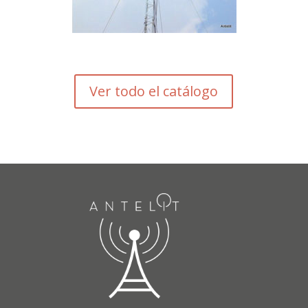
Ver todo el catálogo