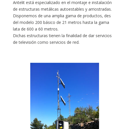
Antelit está especializado en el montaje e instalación
de estructuras metálicas autoestables y arriostradas.
Disponemos de una amplia gama de productos, des
del modelo 200 básico de 21 metros hasta la gama
lata de 600 a 60 metros.
Dichas estructuras tienen la finalidad de dar servicios
de televisión como servicios de red.